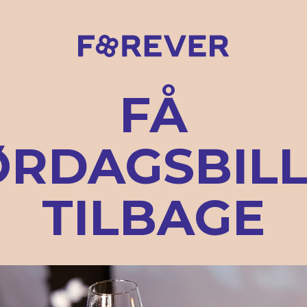
FÅ
ØRDAGSBIL
TILBAGE