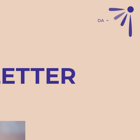
LETTER